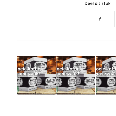
Deel dit stuk