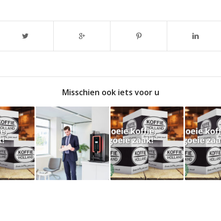
Misschien ook iets voor u