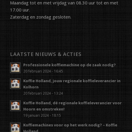
Maandag tot en met vrijdag van 08.30 uur tot en met
17.00 uur.
Zaterdag en zondag gesloten.
LAATSTE NIEUWS & ACTIES
Professionele koffiemachine op de zaak nodig?
20 februari 2024 - 16:45
Koffie Holland, jouw regionale koffieleverancier in
Kolhorn
20 februari 2024 - 13:24
Koffie Holland, dé regionale koffieleverancier voor
Hoorn en omstreken!
19 januari 2024 - 18:15
Koffiemachines voor op het werk nodig? – Koffie
Holland