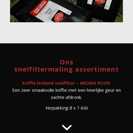
Ons
snelfiltermaling assortiment
Koffie Holland snelfilter – AROMA ROOD
Een zeer smaakvolle koffie met een heerlijke geur en
zachte afdronk.
Verpakking 8 x 1 kilo