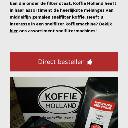
kan die onder de filter staat. Koffie Holland heeft
in haar assortiment de heerlijkste mélanges van
middelfijn gemalen snelfilter koffie. Heeft u
interesse in een snelfilter koffiemachine? Bekijk
hier
ons assortiment snelfiltermachines!
Direct bestellen