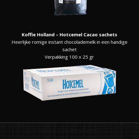
Koffie Holland – Hotcemel Cacao sachets
Heerlijke romige instant chocolademelk in een handige
sachet
Verpakking 100 x 25 gr