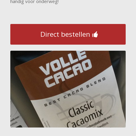
handig voor onderweg!
Direct bestellen