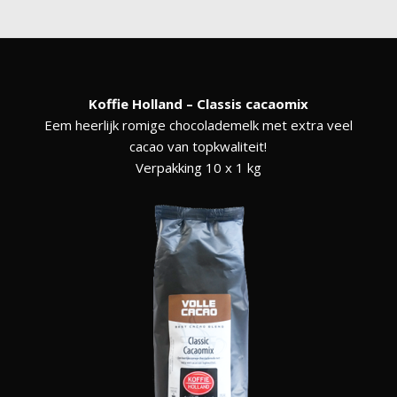
Koffie Holland – Classis cacaomix
Eem heerlijk romige chocolademelk met extra veel
cacao van topkwaliteit!
Verpakking 10 x 1 kg