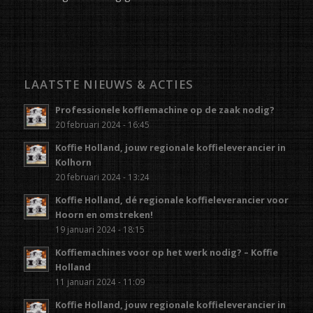
LAATSTE NIEUWS & ACTIES
Professionele koffiemachine op de zaak nodig?
20 februari 2024 - 16:45
Koffie Holland, jouw regionale koffieleverancier in
Kolhorn
20 februari 2024 - 13:24
Koffie Holland, dé regionale koffieleverancier voor
Hoorn en omstreken!
19 januari 2024 - 18:15
Koffiemachines voor op het werk nodig? – Koffie
Holland
11 januari 2024 - 11:09
Koffie Holland, jouw regionale koffieleverancier in