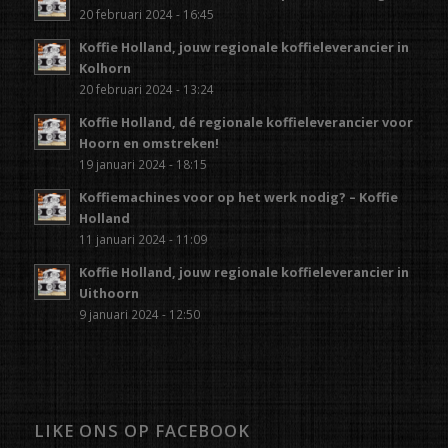
20 februari 2024 - 16:45
Koffie Holland, jouw regionale koffieleverancier in
Kolhorn
20 februari 2024 - 13:24
Koffie Holland, dé regionale koffieleverancier voor
Hoorn en omstreken!
19 januari 2024 - 18:15
Koffiemachines voor op het werk nodig? – Koffie
Holland
11 januari 2024 - 11:09
Koffie Holland, jouw regionale koffieleverancier in
Uithoorn
9 januari 2024 - 12:50
LIKE ONS OP FACEBOOK