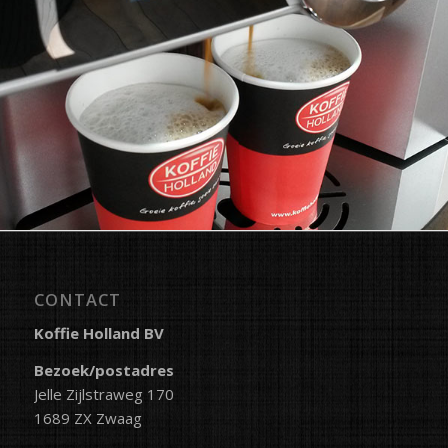
CONTACT
Koffie Holland BV
Bezoek/postadres
Jelle Zijlstraweg 170
1689 ZX Zwaag