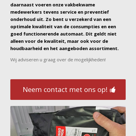
daarnaast voeren onze vakbekwame
medewerkers tevens service en preventief
onderhoud uit. Zo bent u verzekerd van een
optimale kwaliteit van de consumpties en een
goed functionerende automaat. Dit geldt niet
alleen voor de kwaliteit, maar ook voor de
houdbaarheid en het aangeboden assortiment.
Wij adviseren u graag over de mogelijkheden!
Neem contact met ons op!