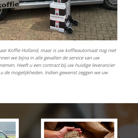
naar Koffie Holland, maar is uw koffieautomaat nog niet
nen we bijna in alle gevallen de service van uw
emen. Heeft u een contract bij uw huidige leverancier
 u de mogelijkheden. Indien gewenst zeggen we uw