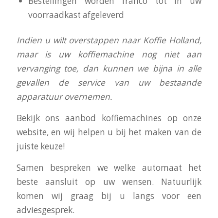
Bestellingen worden franco tot in uw
voorraadkast afgeleverd
I
ndien u wilt overstappen naar Koffie Holland,
maar is uw koffiemachine nog niet aan
vervanging toe, dan kunnen we bijna in alle
gevallen de service van uw bestaande
apparatuur overnemen.
Bekijk ons aanbod koffiemachines op onze
website, en wij helpen u bij het maken van de
juiste keuze!
Samen bespreken we welke automaat het
beste aansluit op uw wensen. Natuurlijk
komen wij graag bij u langs voor een
adviesgesprek.