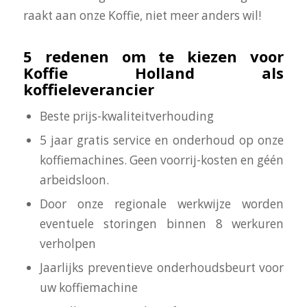
raakt aan onze Koffie, niet meer anders wil!
5 redenen om te kiezen voor
Koffie Holland als
koffieleverancier
Beste prijs-kwaliteitverhouding
5 jaar gratis service en onderhoud op onze
koffiemachines. Geen voorrij-kosten en géén
arbeidsloon.
Door onze regionale werkwijze worden
eventuele storingen binnen 8 werkuren
verholpen
Jaarlijks preventieve onderhoudsbeurt voor
uw koffiemachine