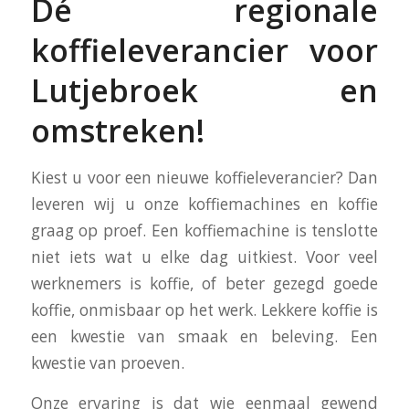
Dé regionale
koffieleverancier voor
Lutjebroek en
omstreken!
Kiest u voor een nieuwe koffieleverancier? Dan
leveren wij u onze koffiemachines en koffie
graag op proef. Een koffiemachine is tenslotte
niet iets wat u elke dag uitkiest. Voor veel
werknemers is koffie, of beter gezegd goede
koffie, onmisbaar op het werk. Lekkere koffie is
een kwestie van smaak en beleving. Een
kwestie van proeven.
Onze ervaring is dat wie eenmaal gewend