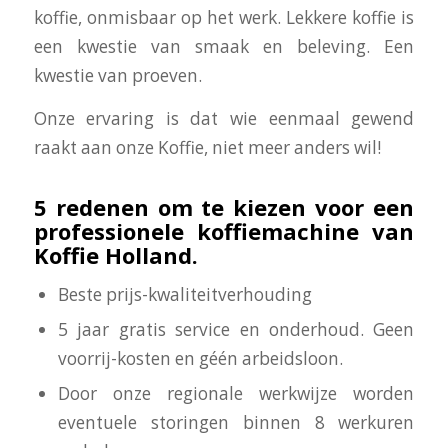
koffie, onmisbaar op het werk. Lekkere koffie is
een kwestie van smaak en beleving. Een
kwestie van proeven.
Onze ervaring is dat wie eenmaal gewend
raakt aan onze Koffie, niet meer anders wil!
5 redenen om te kiezen voor een
professionele koffiemachine van
Koffie Holland.
Beste prijs-kwaliteitverhouding
5 jaar gratis service en onderhoud. Geen
voorrij-kosten en géén arbeidsloon.
Door onze regionale werkwijze worden
eventuele storingen binnen 8 werkuren