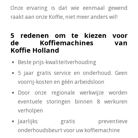
Onze ervaring is dat wie eenmaal gewend
raakt aan onze Koffie, niet meer anders wil!
5 redenen om te kiezen voor
de Koffiemachines van
Koffie Holland
Beste prijs-kwaliteitverhouding
5 jaar gratis service en onderhoud. Geen
voorrij-kosten en géén arbeidsloon
Door onze regionale werkwijze worden
eventuele storingen binnen 8 werkuren
verholpen
Jaarlijks gratis preventieve
onderhoudsbeurt voor uw koffiemachine