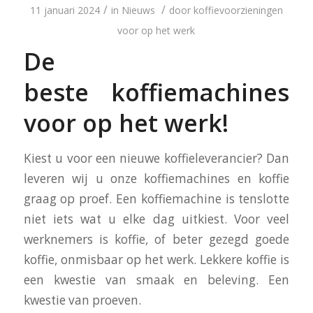
/
/
11 januari 2024
in
Nieuws
door
koffievoorzieningen
voor op het werk
De
beste koffiemachines
voor op het werk!
Kiest u voor een nieuwe koffieleverancier? Dan
leveren wij u onze koffiemachines en koffie
graag op proef. Een koffiemachine is tenslotte
niet iets wat u elke dag uitkiest. Voor veel
werknemers is koffie, of beter gezegd goede
koffie, onmisbaar op het werk. Lekkere koffie is
een kwestie van smaak en beleving. Een
kwestie van proeven.