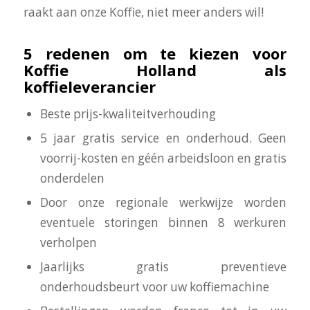
raakt aan onze Koffie, niet meer anders wil!
5 redenen om te kiezen voor
Koffie Holland als
koffieleverancier
Beste prijs-kwaliteitverhouding
5 jaar gratis service en onderhoud. Geen
voorrij-kosten en géén arbeidsloon en gratis
onderdelen
Door onze regionale werkwijze worden
eventuele storingen binnen 8 werkuren
verholpen
Jaarlijks gratis preventieve
onderhoudsbeurt voor uw koffiemachine