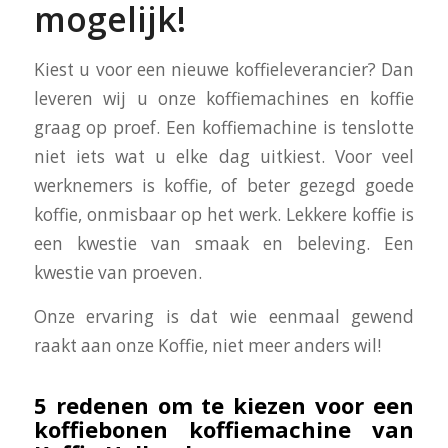
mogelijk!
Kiest u voor een nieuwe koffieleverancier? Dan
leveren wij u onze koffiemachines en koffie
graag op proef. Een koffiemachine is tenslotte
niet iets wat u elke dag uitkiest. Voor veel
werknemers is koffie, of beter gezegd goede
koffie, onmisbaar op het werk. Lekkere koffie is
een kwestie van smaak en beleving. Een
kwestie van proeven.
Onze ervaring is dat wie eenmaal gewend
raakt aan onze Koffie, niet meer anders wil!
5 redenen om te kiezen voor een
koffiebonen koffiemachine van