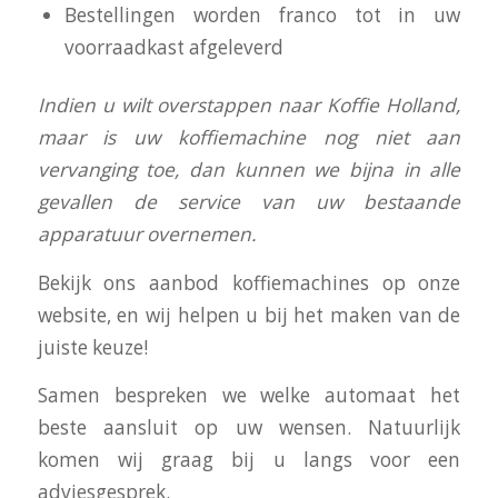
Bestellingen worden franco tot in uw
voorraadkast afgeleverd
I
ndien u wilt overstappen naar Koffie Holland,
maar is uw koffiemachine nog niet aan
vervanging toe, dan kunnen we bijna in alle
gevallen de service van uw bestaande
apparatuur overnemen.
Bekijk ons aanbod koffiemachines op onze
website, en wij helpen u bij het maken van de
juiste keuze!
Samen bespreken we welke automaat het
beste aansluit op uw wensen. Natuurlijk
komen wij graag bij u langs voor een
adviesgesprek.