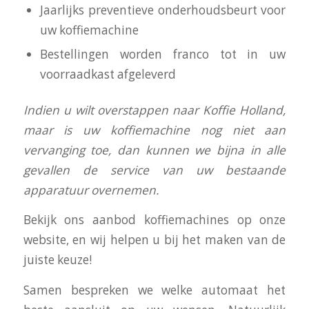
Jaarlijks preventieve onderhoudsbeurt voor
uw koffiemachine
Bestellingen worden franco tot in uw
voorraadkast afgeleverd
I
ndien u wilt overstappen naar Koffie Holland,
maar is uw koffiemachine nog niet aan
vervanging toe, dan kunnen we bijna in alle
gevallen de service van uw bestaande
apparatuur overnemen.
Bekijk ons aanbod koffiemachines op onze
website, en wij helpen u bij het maken van de
juiste keuze!
Samen bespreken we welke automaat het