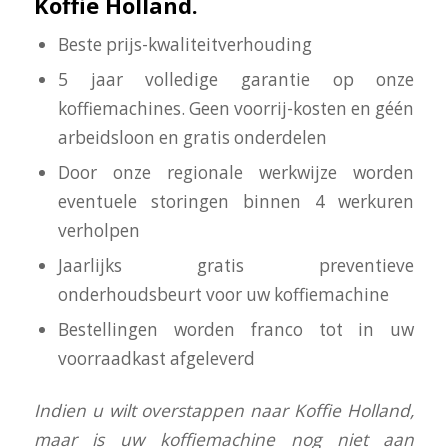
Koffie Holland.
Beste prijs-kwaliteitverhouding
5 jaar volledige garantie op onze
koffiemachines. Geen voorrij-kosten en géén
arbeidsloon en gratis onderdelen
Door onze regionale werkwijze worden
eventuele storingen binnen 4 werkuren
verholpen
Jaarlijks gratis preventieve
onderhoudsbeurt voor uw koffiemachine
Bestellingen worden franco tot in uw
voorraadkast afgeleverd
I
ndien u wilt overstappen naar Koffie Holland,
maar is uw koffiemachine nog niet aan