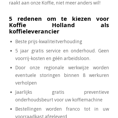
raakt aan onze Koffie, niet meer anders wil!
5 redenen om te kiezen voor
Koffie Holland als
koffieleverancier
Beste prijs-kwaliteitverhouding
5 jaar gratis service en onderhoud. Geen
voorrij-kosten en géén arbeidsloon.
Door onze regionale werkwijze worden
eventuele storingen binnen 8 werkuren
verholpen
Jaarlijks gratis preventieve
onderhoudsbeurt voor uw koffiemachine
Bestellingen worden franco tot in uw
voorraadkast afgeleverd