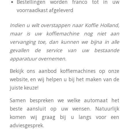
Bestellingen worden franco tot in uw
voorraadkast afgeleverd
I
ndien u wilt overstappen naar Koffie Holland,
maar is uw koffiemachine nog niet aan
vervanging toe, dan kunnen we bijna in alle
gevallen de service van uw bestaande
apparatuur overnemen.
Bekijk ons aanbod koffiemachines op onze
website, en wij helpen u bij het maken van de
juiste keuze!
Samen bespreken we welke automaat het
beste aansluit op uw wensen. Natuurlijk
komen wij graag bij u langs voor een
adviesgesprek.