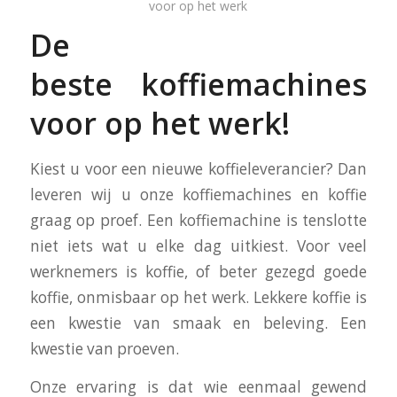
voor op het werk
De
beste koffiemachines
voor op het werk!
Kiest u voor een nieuwe koffieleverancier? Dan
leveren wij u onze koffiemachines en koffie
graag op proef. Een koffiemachine is tenslotte
niet iets wat u elke dag uitkiest. Voor veel
werknemers is koffie, of beter gezegd goede
koffie, onmisbaar op het werk. Lekkere koffie is
een kwestie van smaak en beleving. Een
kwestie van proeven.
Onze ervaring is dat wie eenmaal gewend