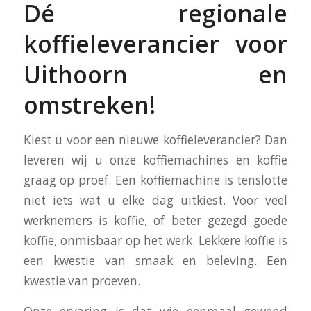
Dé regionale
koffieleverancier voor
Uithoorn en
omstreken!
Kiest u voor een nieuwe koffieleverancier? Dan
leveren wij u onze koffiemachines en koffie
graag op proef. Een koffiemachine is tenslotte
niet iets wat u elke dag uitkiest. Voor veel
werknemers is koffie, of beter gezegd goede
koffie, onmisbaar op het werk. Lekkere koffie is
een kwestie van smaak en beleving. Een
kwestie van proeven.