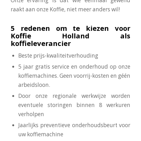
Onze ervaring is dat wie eenmaal gewend
raakt aan onze Koffie, niet meer anders wil!
5 redenen om te kiezen voor
Koffie Holland als
koffieleverancier
Beste prijs-kwaliteitverhouding
5 jaar gratis service en onderhoud op onze
koffiemachines. Geen voorrij-kosten en géén
arbeidsloon.
Door onze regionale werkwijze worden
eventuele storingen binnen 8 werkuren
verholpen
Jaarlijks preventieve onderhoudsbeurt voor
uw koffiemachine