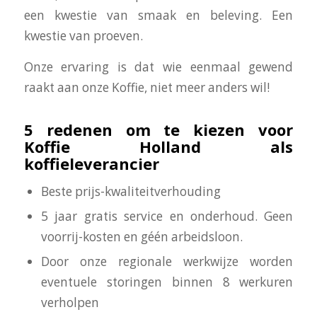
een kwestie van smaak en beleving. Een
kwestie van proeven.
Onze ervaring is dat wie eenmaal gewend
raakt aan onze Koffie, niet meer anders wil!
5 redenen om te kiezen voor
Koffie Holland als
koffieleverancier
Beste prijs-kwaliteitverhouding
5 jaar gratis service en onderhoud. Geen
voorrij-kosten en géén arbeidsloon.
Door onze regionale werkwijze worden
eventuele storingen binnen 8 werkuren
verholpen