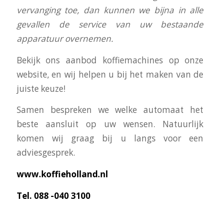
vervanging toe, dan kunnen we bijna in alle
gevallen de service van uw bestaande
apparatuur overnemen.
Bekijk ons aanbod koffiemachines op onze
website, en wij helpen u bij het maken van de
juiste keuze!
Samen bespreken we welke automaat het
beste aansluit op uw wensen. Natuurlijk
komen wij graag bij u langs voor een
adviesgesprek.
www.koffieholland.nl
Tel. 088 -040 3100