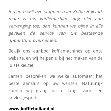
I
ndien u wilt overstappen naar Koffie Holland,
maar is uw koffiemachine nog niet aan
vervanging toe, dan kunnen we bijna in alle
gevallen de service van uw bestaande
apparatuur overnemen.
Bekijk ons aanbod koffiemachines op onze
website, en wij helpen u bij het maken van de
juiste keuze!
Samen bespreken we welke automaat het
beste aansluit op uw wensen. Natuurlijk
komen wij graag bij u langs voor een
adviesgesprek.
www.koffieholland.nl