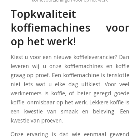
Topkwaliteit
koffiemachines voor
op het werk!
Kiest u voor een nieuwe koffieleverancier? Dan
leveren wij u onze koffiemachines en koffie
graag op proef. Een koffiemachine is tenslotte
niet iets wat u elke dag uitkiest. Voor veel
werknemers is koffie, of beter gezegd goede
koffie, onmisbaar op het werk. Lekkere koffie is
een kwestie van smaak en beleving. Een
kwestie van proeven.
Onze ervaring is dat wie eenmaal gewend