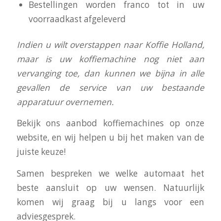
Bestellingen worden franco tot in uw
voorraadkast afgeleverd
I
ndien u wilt overstappen naar Koffie Holland,
maar is uw koffiemachine nog niet aan
vervanging toe, dan kunnen we bijna in alle
gevallen de service van uw bestaande
apparatuur overnemen.
Bekijk ons aanbod koffiemachines op onze
website, en wij helpen u bij het maken van de
juiste keuze!
Samen bespreken we welke automaat het
beste aansluit op uw wensen. Natuurlijk
komen wij graag bij u langs voor een
adviesgesprek.