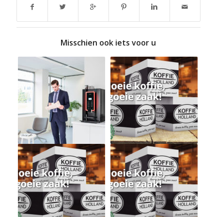
Misschien ook iets voor u