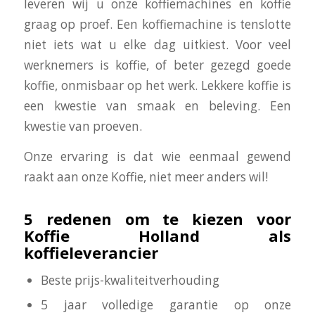
leveren wij u onze koffiemachines en koffie
graag op proef. Een koffiemachine is tenslotte
niet iets wat u elke dag uitkiest. Voor veel
werknemers is koffie, of beter gezegd goede
koffie, onmisbaar op het werk. Lekkere koffie is
een kwestie van smaak en beleving. Een
kwestie van proeven.
Onze ervaring is dat wie eenmaal gewend
raakt aan onze Koffie, niet meer anders wil!
5 redenen om te kiezen voor
Koffie Holland als
koffieleverancier
Beste prijs-kwaliteitverhouding
5 jaar volledige garantie op onze