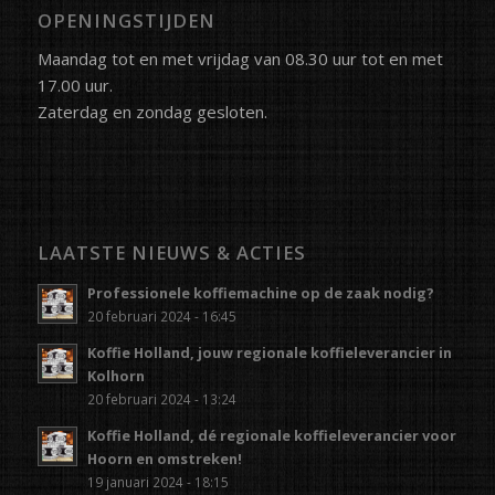
OPENINGSTIJDEN
Maandag tot en met vrijdag van 08.30 uur tot en met
17.00 uur.
Zaterdag en zondag gesloten.
LAATSTE NIEUWS & ACTIES
Professionele koffiemachine op de zaak nodig?
20 februari 2024 - 16:45
Koffie Holland, jouw regionale koffieleverancier in
Kolhorn
20 februari 2024 - 13:24
Koffie Holland, dé regionale koffieleverancier voor
Hoorn en omstreken!
19 januari 2024 - 18:15