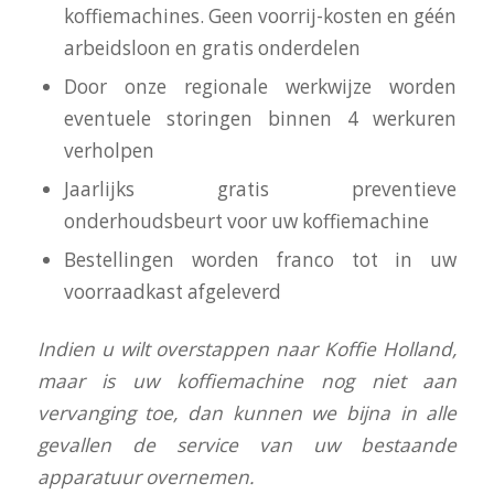
koffiemachines. Geen voorrij-kosten en géén
arbeidsloon en gratis onderdelen
Door onze regionale werkwijze worden
eventuele storingen binnen 4 werkuren
verholpen
Jaarlijks gratis preventieve
onderhoudsbeurt voor uw koffiemachine
Bestellingen worden franco tot in uw
voorraadkast afgeleverd
I
ndien u wilt overstappen naar Koffie Holland,
maar is uw koffiemachine nog niet aan
vervanging toe, dan kunnen we bijna in alle
gevallen de service van uw bestaande
apparatuur overnemen.