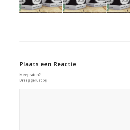
Plaats een Reactie
Meepraten?
Draag gerust bij!