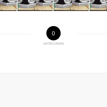
0
ANTWOORDEN