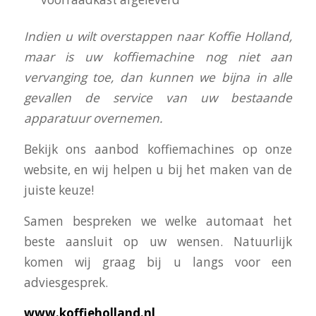
I
ndien u wilt overstappen naar Koffie Holland,
maar is uw koffiemachine nog niet aan
vervanging toe, dan kunnen we bijna in alle
gevallen de service van uw bestaande
apparatuur overnemen.
Bekijk ons aanbod koffiemachines op onze
website, en wij helpen u bij het maken van de
juiste keuze!
Samen bespreken we welke automaat het
beste aansluit op uw wensen. Natuurlijk
komen wij graag bij u langs voor een
adviesgesprek.
www.koffieholland.nl