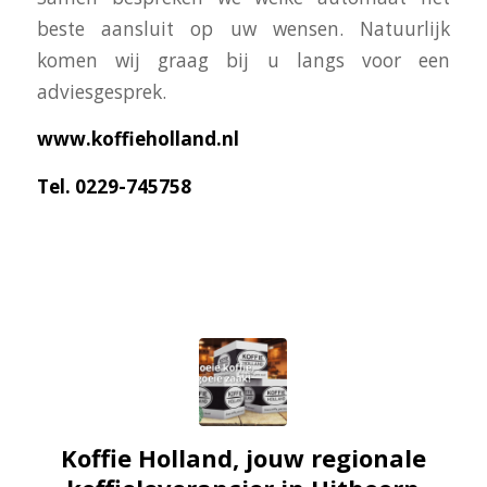
beste aansluit op uw wensen. Natuurlijk
komen wij graag bij u langs voor een
adviesgesprek.
www.koffieholland.nl
Tel. 0229-745758
Koffie Holland, jouw regionale