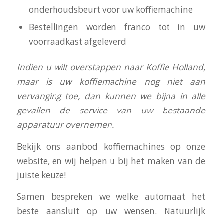
onderhoudsbeurt voor uw koffiemachine
Bestellingen worden franco tot in uw
voorraadkast afgeleverd
I
ndien u wilt overstappen naar Koffie Holland,
maar is uw koffiemachine nog niet aan
vervanging toe, dan kunnen we bijna in alle
gevallen de service van uw bestaande
apparatuur overnemen.
Bekijk ons aanbod koffiemachines op onze
website, en wij helpen u bij het maken van de
juiste keuze!
Samen bespreken we welke automaat het
beste aansluit op uw wensen. Natuurlijk