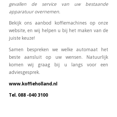
gevallen de service van uw bestaande
apparatuur overnemen.
Bekijk ons aanbod koffiemachines op onze
website, en wij helpen u bij het maken van de
juiste keuze!
Samen bespreken we welke automaat het
beste aansluit op uw wensen. Natuurlijk
komen wij graag bij u langs voor een
adviesgesprek.
www.koffieholland.nl
Tel. 088 -040 3100