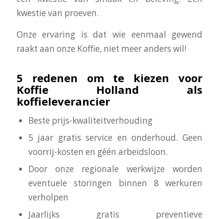
kwestie van proeven.
Onze ervaring is dat wie eenmaal gewend
raakt aan onze Koffie, niet meer anders wil!
5 redenen om te kiezen voor
Koffie Holland als
koffieleverancier
Beste prijs-kwaliteitverhouding
5 jaar gratis service en onderhoud. Geen
voorrij-kosten en géén arbeidsloon.
Door onze regionale werkwijze worden
eventuele storingen binnen 8 werkuren
verholpen
Jaarlijks gratis preventieve