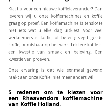
Kiest u voor een nieuwe koffieleverancier? Dan
leveren wij u onze koffiemachines en koffie
graag op proef. Een koffiemachine is tenslotte
niet iets wat u elke dag uitkiest. Voor veel
werknemers is koffie, of beter gezegd goede
koffie, onmisbaar op het werk. Lekkere koffie is
een kwestie van smaak en beleving. Een
kwestie van proeven.
Onze ervaring is dat wie eenmaal gewend
raakt aan onze Koffie, niet meer anders wil!
5 redenen om te kiezen voor
een Rheavendors koffiemachine
van Koffie Holland.