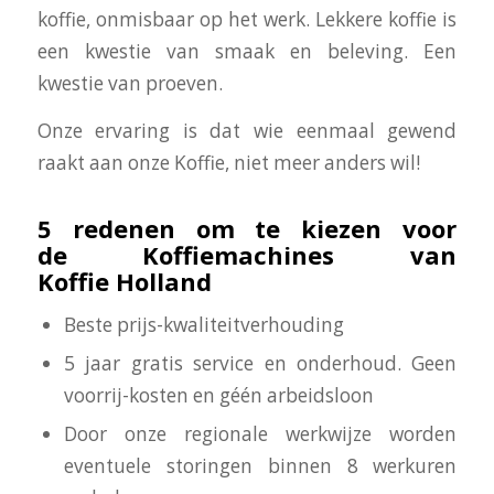
koffie, onmisbaar op het werk. Lekkere koffie is
een kwestie van smaak en beleving. Een
kwestie van proeven.
Onze ervaring is dat wie eenmaal gewend
raakt aan onze Koffie, niet meer anders wil!
5 redenen om te kiezen voor
de Koffiemachines van
Koffie Holland
Beste prijs-kwaliteitverhouding
5 jaar gratis service en onderhoud. Geen
voorrij-kosten en géén arbeidsloon
Door onze regionale werkwijze worden
eventuele storingen binnen 8 werkuren