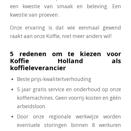
een kwestie van smaak en beleving. Een
kwestie van proeven.
Onze ervaring is dat wie eenmaal gewend
raakt aan onze Koffie, niet meer anders wil!
5 redenen om te kiezen voor
Koffie Holland als
koffieleverancier
Beste prijs-kwaliteitverhouding
5 jaar gratis service en onderhoud op onze
koffiemachines. Geen voorrij-kosten en géén
arbeidsloon.
Door onze regionale werkwijze worden
eventuele storingen binnen 8 werkuren