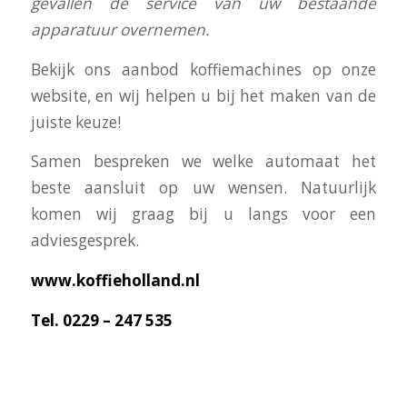
gevallen de service van uw bestaande
apparatuur overnemen.
Bekijk ons aanbod koffiemachines op onze
website, en wij helpen u bij het maken van de
juiste keuze!
Samen bespreken we welke automaat het
beste aansluit op uw wensen. Natuurlijk
komen wij graag bij u langs voor een
adviesgesprek.
www.koffieholland.nl
Tel. 0229 – 247 535