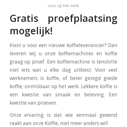
voor op het werk
Gratis proefplaatsing
mogelijk!
Kiest u voor een nieuwe koffieleverancier? Dan
leveren wij u onze koffiemachines en koffie
graag op proef. Een koffiemachine is tenslotte
niet iets wat u elke dag uitkiest. Voor veel
werknemers is koffie, of beter gezegd goede
koffie, onmisbaar op het werk. Lekkere koffie is
een kwestie van smaak en beleving. Een
kwestie van proeven.
Onze ervaring is dat wie eenmaal gewend
raakt aan onze Koffie, niet meer anders wil!