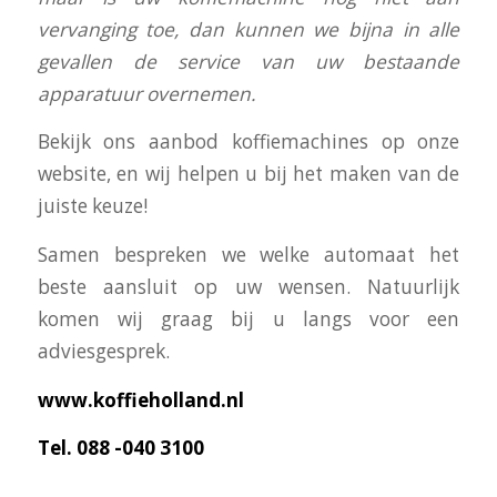
vervanging toe, dan kunnen we bijna in alle
gevallen de service van uw bestaande
apparatuur overnemen.
Bekijk ons aanbod koffiemachines op onze
website, en wij helpen u bij het maken van de
juiste keuze!
Samen bespreken we welke automaat het
beste aansluit op uw wensen. Natuurlijk
komen wij graag bij u langs voor een
adviesgesprek.
www.koffieholland.nl
Tel. 088 -040 3100