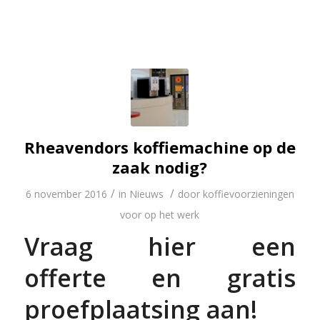
Rheavendors koffiemachine op de
zaak nodig?
/
/
6 november 2016
in
Nieuws
door
koffievoorzieningen
voor op het werk
Vraag hier een
offerte en gratis
proefplaatsing aan!