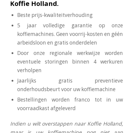
Koffie Holland.
Beste prijs-kwaliteitverhouding
5 jaar volledige garantie op onze
koffiemachines. Geen voorrij-kosten en géén
arbeidsloon en gratis onderdelen
Door onze regionale werkwijze worden
eventuele storingen binnen 4 werkuren
verholpen
Jaarlijks gratis preventieve
onderhoudsbeurt voor uw koffiemachine
Bestellingen worden franco tot in uw
voorraadkast afgeleverd
I
ndien u wilt overstappen naar Koffie Holland,
maar is uw koffiemachine nog niet aan