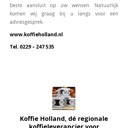
beste aansluit op uw wensen. Natuurlijk
komen wij graag bij u langs voor een
adviesgesprek.
www.koffieholland.nl
Tel. 0229 – 247 535
Koffie Holland, dé regionale
koffieleverancier voor