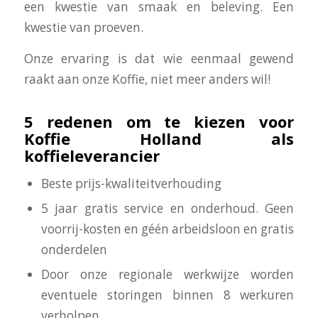
een kwestie van smaak en beleving. Een
kwestie van proeven.
Onze ervaring is dat wie eenmaal gewend
raakt aan onze Koffie, niet meer anders wil!
5 redenen om te kiezen voor
Koffie Holland als
koffieleverancier
Beste prijs-kwaliteitverhouding
5 jaar gratis service en onderhoud. Geen
voorrij-kosten en géén arbeidsloon en gratis
onderdelen
Door onze regionale werkwijze worden
eventuele storingen binnen 8 werkuren
verholpen