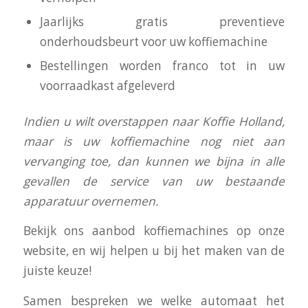
Jaarlijks gratis preventieve
onderhoudsbeurt voor uw koffiemachine
Bestellingen worden franco tot in uw
voorraadkast afgeleverd
I
ndien u wilt overstappen naar Koffie Holland,
maar is uw koffiemachine nog niet aan
vervanging toe, dan kunnen we bijna in alle
gevallen de service van uw bestaande
apparatuur overnemen.
Bekijk ons aanbod koffiemachines op onze
website, en wij helpen u bij het maken van de
juiste keuze!
Samen bespreken we welke automaat het