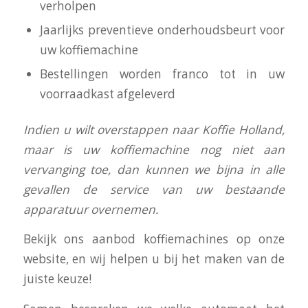
verholpen
Jaarlijks preventieve onderhoudsbeurt voor
uw koffiemachine
Bestellingen worden franco tot in uw
voorraadkast afgeleverd
I
ndien u wilt overstappen naar Koffie Holland,
maar is uw koffiemachine nog niet aan
vervanging toe, dan kunnen we bijna in alle
gevallen de service van uw bestaande
apparatuur overnemen.
Bekijk ons aanbod koffiemachines op onze
website, en wij helpen u bij het maken van de
juiste keuze!