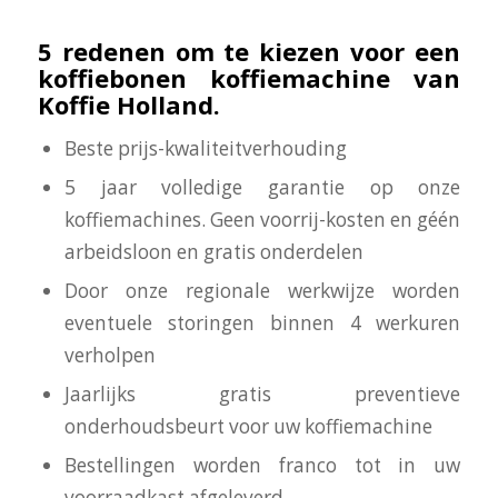
5 redenen om te kiezen voor een
koffiebonen koffiemachine van
Koffie Holland.
Beste prijs-kwaliteitverhouding
5 jaar volledige garantie op onze
koffiemachines. Geen voorrij-kosten en géén
arbeidsloon en gratis onderdelen
Door onze regionale werkwijze worden
eventuele storingen binnen 4 werkuren
verholpen
Jaarlijks gratis preventieve
onderhoudsbeurt voor uw koffiemachine
Bestellingen worden franco tot in uw
voorraadkast afgeleverd