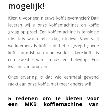
mogelijk!
Kiest u voor een nieuwe koffieleverancier? Dan
leveren wij u onze koffiemachines en koffie
graag op proef. Een koffiemachine is tenslotte
niet iets wat u elke dag uitkiest. Voor veel
werknemers is koffie, of beter gezegd goede
koffie, onmisbaar op het werk. Lekkere koffie is
een kwestie van smaak en beleving. Een
kwestie van proeven.
Onze ervaring is dat wie eenmaal gewend
raakt aan onze Koffie, niet meer anders wil!
5 redenen om te kiezen voor
een MKB koffiemachine van