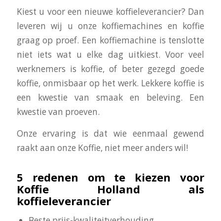
Kiest u voor een nieuwe koffieleverancier? Dan
leveren wij u onze koffiemachines en koffie
graag op proef. Een koffiemachine is tenslotte
niet iets wat u elke dag uitkiest. Voor veel
werknemers is koffie, of beter gezegd goede
koffie, onmisbaar op het werk. Lekkere koffie is
een kwestie van smaak en beleving. Een
kwestie van proeven.
Onze ervaring is dat wie eenmaal gewend
raakt aan onze Koffie, niet meer anders wil!
5 redenen om te kiezen voor
Koffie Holland als
koffieleverancier
Beste prijs-kwaliteitverhouding