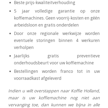
Beste prijs-kwaliteitverhouding
5 jaar volledige garantie op onze
koffiemachines. Geen voorrij-kosten en géén
arbeidsloon en gratis onderdelen
Door onze regionale werkwijze worden
eventuele storingen binnen 4 werkuren
verholpen
Jaarlijks gratis preventieve
onderhoudsbeurt voor uw koffiemachine
Bestellingen worden franco tot in uw
voorraadkast afgeleverd
I
ndien u wilt overstappen naar Koffie Holland,
maar is uw koffiemachine nog niet aan
vervanging toe, dan kunnen we bijna in alle