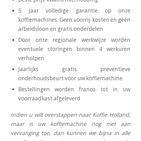
5 jaar volledige garantie op onze
koffiemachines. Geen voorrij-kosten en géén
arbeidsloon en gratis onderdelen
Door onze regionale werkwijze worden
eventuele storingen binnen 4 werkuren
verholpen
Jaarlijks gratis preventieve
onderhoudsbeurt voor uw koffiemachine
Bestellingen worden franco tot in uw
voorraadkast afgeleverd
I
ndien u wilt overstappen naar Koffie Holland,
maar is uw koffiemachine nog niet aan
vervanging toe, dan kunnen we bijna in alle