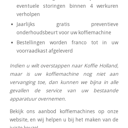
eventuele storingen binnen 4 werkuren
verholpen
Jaarlijks gratis preventieve
onderhoudsbeurt voor uw koffiemachine
Bestellingen worden franco tot in uw
voorraadkast afgeleverd
I
ndien u wilt overstappen naar Koffie Holland,
maar is uw koffiemachine nog niet aan
vervanging toe, dan kunnen we bijna in alle
gevallen de service van uw bestaande
apparatuur overnemen.
Bekijk ons aanbod koffiemachines op onze
website, en wij helpen u bij het maken van de
juiste keuze!