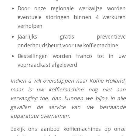
Door onze regionale werkwijze worden
eventuele storingen binnen 4 werkuren
verholpen
Jaarlijks gratis preventieve
onderhoudsbeurt voor uw koffiemachine
Bestellingen worden franco tot in uw
voorraadkast afgeleverd
I
ndien u wilt overstappen naar Koffie Holland,
maar is uw koffiemachine nog niet aan
vervanging toe, dan kunnen we bijna in alle
gevallen de service van uw bestaande
apparatuur overnemen.
Bekijk ons aanbod koffiemachines op onze