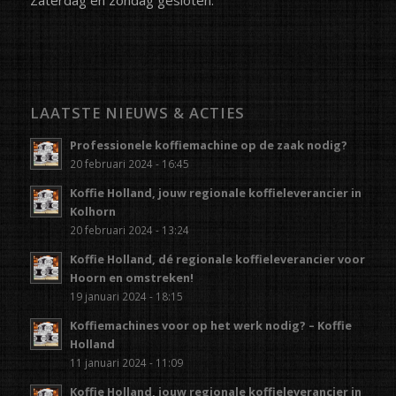
LAATSTE NIEUWS & ACTIES
Professionele koffiemachine op de zaak nodig?
20 februari 2024 - 16:45
Koffie Holland, jouw regionale koffieleverancier in
Kolhorn
20 februari 2024 - 13:24
Koffie Holland, dé regionale koffieleverancier voor
Hoorn en omstreken!
19 januari 2024 - 18:15
Koffiemachines voor op het werk nodig? – Koffie
Holland
11 januari 2024 - 11:09
Koffie Holland, jouw regionale koffieleverancier in