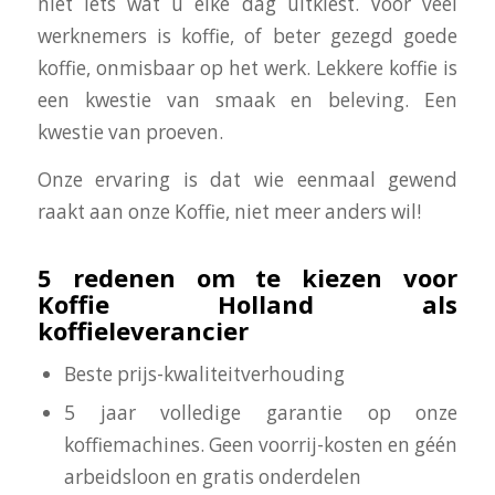
niet iets wat u elke dag uitkiest. Voor veel
werknemers is koffie, of beter gezegd goede
koffie, onmisbaar op het werk. Lekkere koffie is
een kwestie van smaak en beleving. Een
kwestie van proeven.
Onze ervaring is dat wie eenmaal gewend
raakt aan onze Koffie, niet meer anders wil!
5 redenen om te kiezen voor
Koffie Holland als
koffieleverancier
Beste prijs-kwaliteitverhouding
5 jaar volledige garantie op onze
koffiemachines. Geen voorrij-kosten en géén
arbeidsloon en gratis onderdelen