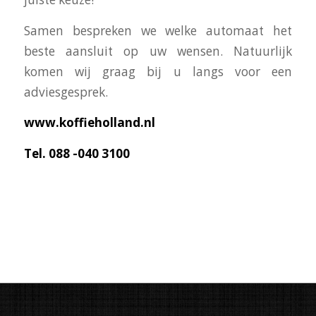
Samen bespreken we welke automaat het
beste aansluit op uw wensen. Natuurlijk
komen wij graag bij u langs voor een
adviesgesprek.
www.koffieholland.nl
Tel. 088 -040 3100