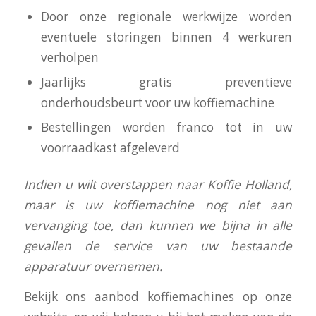
Door onze regionale werkwijze worden
eventuele storingen binnen 4 werkuren
verholpen
Jaarlijks gratis preventieve
onderhoudsbeurt voor uw koffiemachine
Bestellingen worden franco tot in uw
voorraadkast afgeleverd
I
ndien u wilt overstappen naar Koffie Holland,
maar is uw koffiemachine nog niet aan
vervanging toe, dan kunnen we bijna in alle
gevallen de service van uw bestaande
apparatuur overnemen.
Bekijk ons aanbod koffiemachines op onze