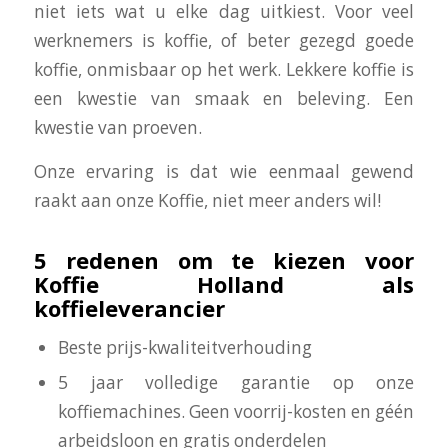
niet iets wat u elke dag uitkiest. Voor veel
werknemers is koffie, of beter gezegd goede
koffie, onmisbaar op het werk. Lekkere koffie is
een kwestie van smaak en beleving. Een
kwestie van proeven.
Onze ervaring is dat wie eenmaal gewend
raakt aan onze Koffie, niet meer anders wil!
5 redenen om te kiezen voor
Koffie Holland als
koffieleverancier
Beste prijs-kwaliteitverhouding
5 jaar volledige garantie op onze
koffiemachines. Geen voorrij-kosten en géén
arbeidsloon en gratis onderdelen