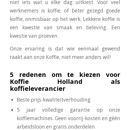
niet iets wat u elke dag uitkiest. Voor veel
werknemers is koffie, of beter gezegd goede
koffie, onmisbaar op het werk. Lekkere koffie is
een kwestie van smaak en beleving. Een
kwestie van proeven.
Onze ervaring is dat wie eenmaal gewend
raakt aan onze Koffie, niet meer anders wil!
5 redenen om te kiezen voor
Koffie Holland als
koffieleverancier
Beste prijs-kwaliteitverhouding
5 jaar volledige garantie op onze
koffiemachines. Geen voorrij-kosten en géén
arbeidsloon en gratis onderdelen