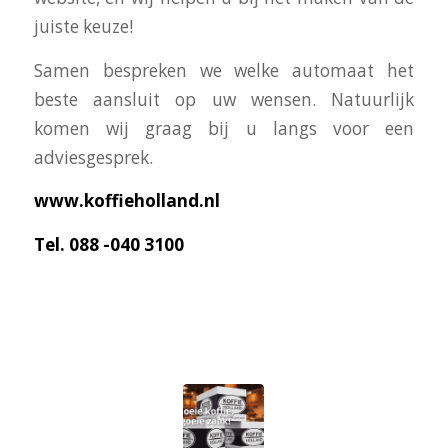
juiste keuze!
Samen bespreken we welke automaat het
beste aansluit op uw wensen. Natuurlijk
komen wij graag bij u langs voor een
adviesgesprek.
www.koffieholland.nl
Tel. 088 -040 3100