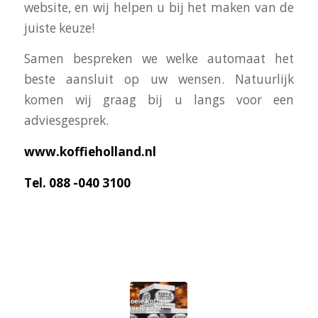
website, en wij helpen u bij het maken van de
juiste keuze!
Samen bespreken we welke automaat het
beste aansluit op uw wensen. Natuurlijk
komen wij graag bij u langs voor een
adviesgesprek.
www.koffieholland.nl
Tel. 088 -040 3100