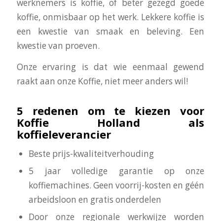
werknemers is koffie, of beter gezegd goede
koffie, onmisbaar op het werk. Lekkere koffie is
een kwestie van smaak en beleving. Een
kwestie van proeven.
Onze ervaring is dat wie eenmaal gewend
raakt aan onze Koffie, niet meer anders wil!
5 redenen om te kiezen voor
Koffie Holland als
koffieleverancier
Beste prijs-kwaliteitverhouding
5 jaar volledige garantie op onze
koffiemachines. Geen voorrij-kosten en géén
arbeidsloon en gratis onderdelen
Door onze regionale werkwijze worden