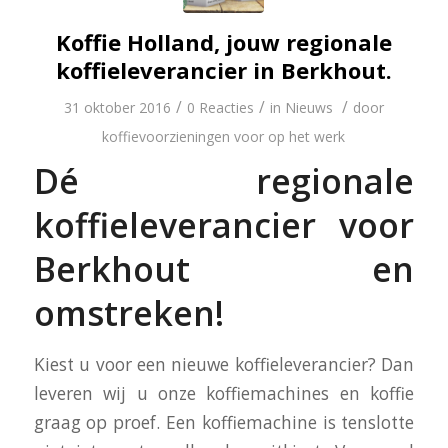
Koffie Holland, jouw regionale
koffieleverancier in Berkhout.
/
/
/
31 oktober 2016
0 Reacties
in
Nieuws
door
koffievoorzieningen voor op het werk
Dé regionale
koffieleverancier voor
Berkhout en
omstreken!
Kiest u voor een nieuwe koffieleverancier? Dan
leveren wij u onze koffiemachines en koffie
graag op proef. Een koffiemachine is tenslotte