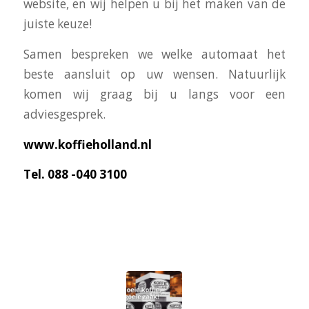
website, en wij helpen u bij het maken van de
juiste keuze!
Samen bespreken we welke automaat het
beste aansluit op uw wensen. Natuurlijk
komen wij graag bij u langs voor een
adviesgesprek.
www.koffieholland.nl
Tel. 088 -040 3100