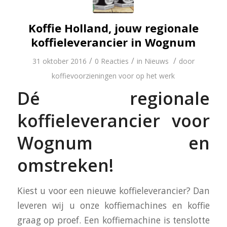
Koffie Holland, jouw regionale
koffieleverancier in Wognum
/
/
/
31 oktober 2016
0 Reacties
in
Nieuws
door
koffievoorzieningen voor op het werk
Dé regionale
koffieleverancier voor
Wognum en
omstreken!
Kiest u voor een nieuwe koffieleverancier? Dan
leveren wij u onze koffiemachines en koffie
graag op proef. Een koffiemachine is tenslotte