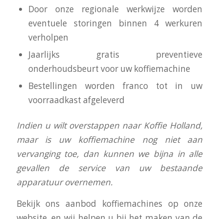
Door onze regionale werkwijze worden
eventuele storingen binnen 4 werkuren
verholpen
Jaarlijks gratis preventieve
onderhoudsbeurt voor uw koffiemachine
Bestellingen worden franco tot in uw
voorraadkast afgeleverd
I
ndien u wilt overstappen naar Koffie Holland,
maar is uw koffiemachine nog niet aan
vervanging toe, dan kunnen we bijna in alle
gevallen de service van uw bestaande
apparatuur overnemen.
Bekijk ons aanbod koffiemachines op onze
website, en wij helpen u bij het maken van de