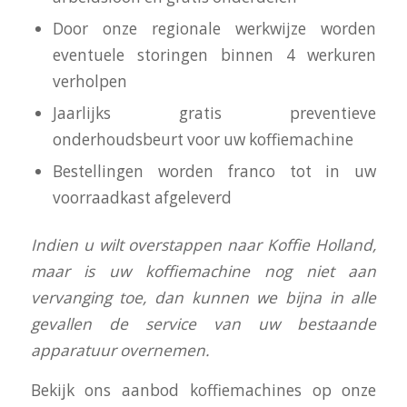
Door onze regionale werkwijze worden
eventuele storingen binnen 4 werkuren
verholpen
Jaarlijks gratis preventieve
onderhoudsbeurt voor uw koffiemachine
Bestellingen worden franco tot in uw
voorraadkast afgeleverd
I
ndien u wilt overstappen naar Koffie Holland,
maar is uw koffiemachine nog niet aan
vervanging toe, dan kunnen we bijna in alle
gevallen de service van uw bestaande
apparatuur overnemen.
Bekijk ons aanbod koffiemachines op onze