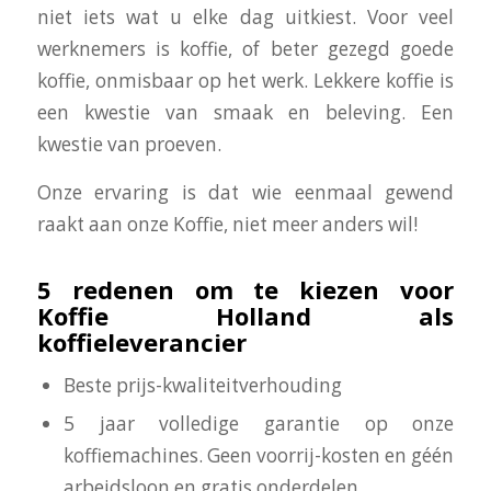
niet iets wat u elke dag uitkiest. Voor veel
werknemers is koffie, of beter gezegd goede
koffie, onmisbaar op het werk. Lekkere koffie is
een kwestie van smaak en beleving. Een
kwestie van proeven.
Onze ervaring is dat wie eenmaal gewend
raakt aan onze Koffie, niet meer anders wil!
5 redenen om te kiezen voor
Koffie Holland als
koffieleverancier
Beste prijs-kwaliteitverhouding
5 jaar volledige garantie op onze
koffiemachines. Geen voorrij-kosten en géén
arbeidsloon en gratis onderdelen