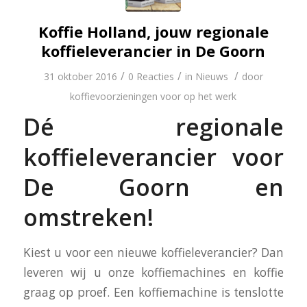
Koffie Holland, jouw regionale
koffieleverancier in De Goorn
/
/
/
31 oktober 2016
0 Reacties
in
Nieuws
door
koffievoorzieningen voor op het werk
Dé regionale
koffieleverancier voor
De Goorn en
omstreken!
Kiest u voor een nieuwe koffieleverancier? Dan
leveren wij u onze koffiemachines en koffie
graag op proef. Een koffiemachine is tenslotte