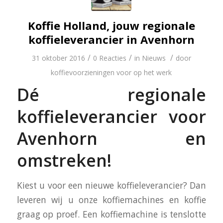
Koffie Holland, jouw regionale
koffieleverancier in Avenhorn
/
/
/
31 oktober 2016
0 Reacties
in
Nieuws
door
koffievoorzieningen voor op het werk
Dé regionale
koffieleverancier voor
Avenhorn en
omstreken!
Kiest u voor een nieuwe koffieleverancier? Dan
leveren wij u onze koffiemachines en koffie
graag op proef. Een koffiemachine is tenslotte