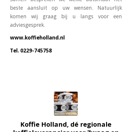
beste aansluit op uw wensen. Natuurlijk
komen wij graag bij u langs voor een
adviesgesprek.
www.koffieholland.nl
Tel. 0229-745758
Koffie Holland, dé regionale