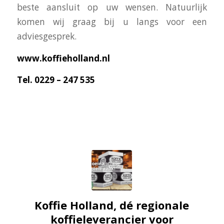
beste aansluit op uw wensen. Natuurlijk
komen wij graag bij u langs voor een
adviesgesprek.
www.koffieholland.nl
Tel. 0229 – 247 535
Koffie Holland, dé regionale
koffieleverancier voor