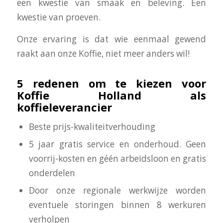
een kwestie van smaak en beleving. Een
kwestie van proeven.
Onze ervaring is dat wie eenmaal gewend
raakt aan onze Koffie, niet meer anders wil!
5 redenen om te kiezen voor
Koffie Holland als
koffieleverancier
Beste prijs-kwaliteitverhouding
5 jaar gratis service en onderhoud. Geen
voorrij-kosten en géén arbeidsloon en gratis
onderdelen
Door onze regionale werkwijze worden
eventuele storingen binnen 8 werkuren
verholpen