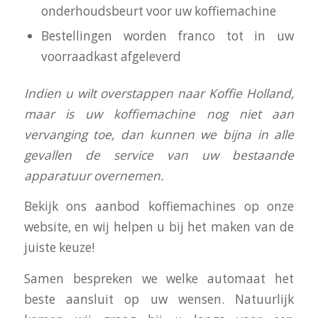
onderhoudsbeurt voor uw koffiemachine
Bestellingen worden franco tot in uw
voorraadkast afgeleverd
I
ndien u wilt overstappen naar Koffie Holland,
maar is uw koffiemachine nog niet aan
vervanging toe, dan kunnen we bijna in alle
gevallen de service van uw bestaande
apparatuur overnemen.
Bekijk ons aanbod koffiemachines op onze
website, en wij helpen u bij het maken van de
juiste keuze!
Samen bespreken we welke automaat het
beste aansluit op uw wensen. Natuurlijk