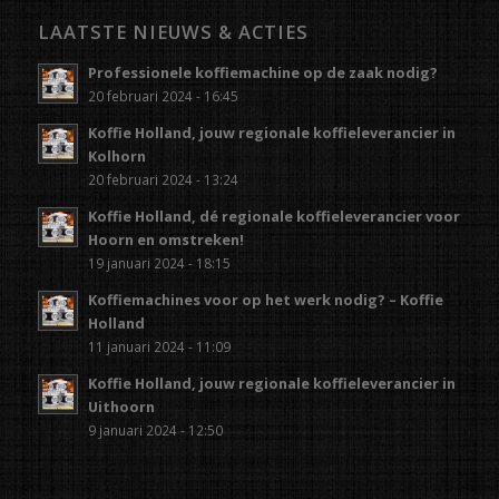
LAATSTE NIEUWS & ACTIES
Professionele koffiemachine op de zaak nodig?
20 februari 2024 - 16:45
Koffie Holland, jouw regionale koffieleverancier in
Kolhorn
20 februari 2024 - 13:24
Koffie Holland, dé regionale koffieleverancier voor
Hoorn en omstreken!
19 januari 2024 - 18:15
Koffiemachines voor op het werk nodig? – Koffie
Holland
11 januari 2024 - 11:09
Koffie Holland, jouw regionale koffieleverancier in
Uithoorn
9 januari 2024 - 12:50