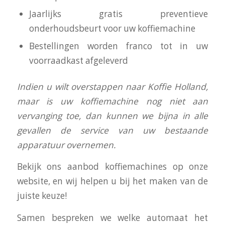
Jaarlijks gratis preventieve
onderhoudsbeurt voor uw koffiemachine
Bestellingen worden franco tot in uw
voorraadkast afgeleverd
I
ndien u wilt overstappen naar Koffie Holland,
maar is uw koffiemachine nog niet aan
vervanging toe, dan kunnen we bijna in alle
gevallen de service van uw bestaande
apparatuur overnemen.
Bekijk ons aanbod koffiemachines op onze
website, en wij helpen u bij het maken van de
juiste keuze!
Samen bespreken we welke automaat het