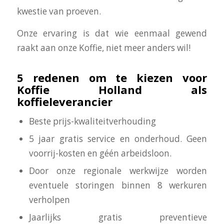
kwestie van proeven.
Onze ervaring is dat wie eenmaal gewend
raakt aan onze Koffie, niet meer anders wil!
5 redenen om te kiezen voor
Koffie Holland als
koffieleverancier
Beste prijs-kwaliteitverhouding
5 jaar gratis service en onderhoud. Geen
voorrij-kosten en géén arbeidsloon.
Door onze regionale werkwijze worden
eventuele storingen binnen 8 werkuren
verholpen
Jaarlijks gratis preventieve