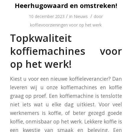
Heerhugowaard en omstreken!
/
/
10 december 2023
in
Nieuws
door
koffievoorzieningen voor op het werk
Topkwaliteit
koffiemachines voor
op het werk!
Kiest u voor een nieuwe koffieleverancier? Dan
leveren wij u onze koffiemachines en koffie
graag op proef. Een koffiemachine is tenslotte
niet iets wat u elke dag uitkiest. Voor veel
werknemers is koffie, of beter gezegd goede
koffie, onmisbaar op het werk. Lekkere koffie is
een kwestie van smaak en beleving. Een