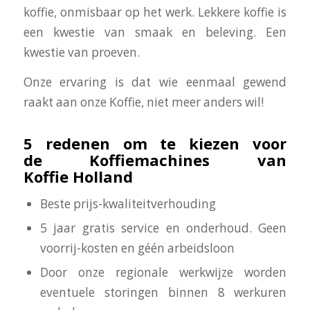
koffie, onmisbaar op het werk. Lekkere koffie is
een kwestie van smaak en beleving. Een
kwestie van proeven.
Onze ervaring is dat wie eenmaal gewend
raakt aan onze Koffie, niet meer anders wil!
5 redenen om te kiezen voor
de Koffiemachines van
Koffie Holland
Beste prijs-kwaliteitverhouding
5 jaar gratis service en onderhoud. Geen
voorrij-kosten en géén arbeidsloon
Door onze regionale werkwijze worden
eventuele storingen binnen 8 werkuren