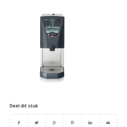
Deel dit stuk