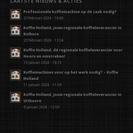
LAATSTE NIEUWS & ACTIES
Professionele koffiemachine op de zaak nodig?
20 februari 2024 - 16:45
Koffie Holland, jouw regionale koffieleverancier in
Kolhorn
20 februari 2024 - 13:24
Koffie Holland, dé regionale koffieleverancier voor
Hoorn en omstreken!
19 januari 2024 - 18:15
Koffiemachines voor op het werk nodig? – Koffie
Holland
11 januari 2024 - 11:09
Koffie Holland, jouw regionale koffieleverancier in
Uithoorn
9 januari 2024 - 12:50