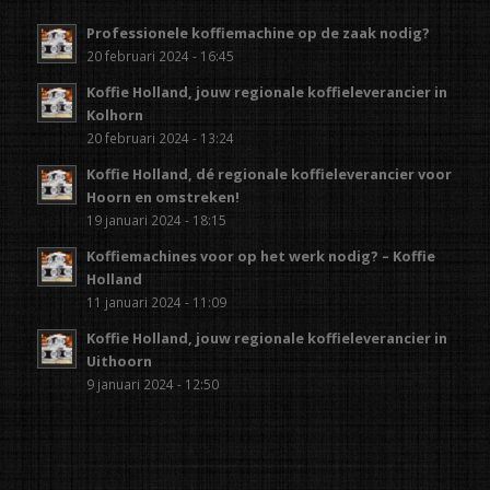
Professionele koffiemachine op de zaak nodig?
20 februari 2024 - 16:45
Koffie Holland, jouw regionale koffieleverancier in
Kolhorn
20 februari 2024 - 13:24
Koffie Holland, dé regionale koffieleverancier voor
Hoorn en omstreken!
19 januari 2024 - 18:15
Koffiemachines voor op het werk nodig? – Koffie
Holland
11 januari 2024 - 11:09
Koffie Holland, jouw regionale koffieleverancier in
Uithoorn
9 januari 2024 - 12:50