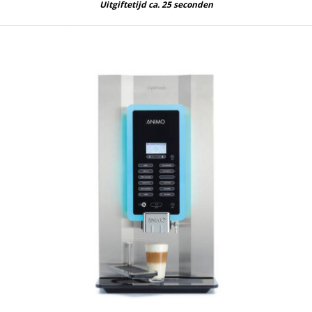
Uitgiftetijd ca. 25 seconden