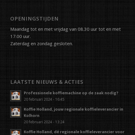
OPENINGSTIJDEN
Maandag tot en met vrijdag van 08.30 uur tot en met
17.00 uur.
Zaterdag en zondag gesloten.
LAATSTE NIEUWS & ACTIES
Professionele koffiemachine op de zaak nodig?
20 februari 2024 - 16:45
Koffie Holland, jouw regionale koffieleverancier in
Kolhorn
20 februari 2024 - 13:24
Koffie Holland, dé regionale koffieleverancier voor