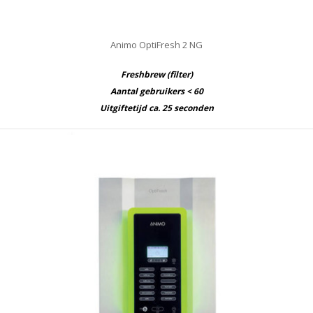
Animo OptiFresh 2 NG
Freshbrew (filter)
Aantal gebruikers < 60
Uitgiftetijd ca. 25 seconden