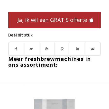
Ja, ik wil een GRATIS offerte
Deel dit stuk
Meer freshbrewmachines in
ons assortiment: