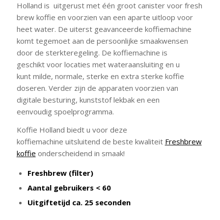
Holland is uitgerust met één groot canister voor fresh
brew koffie en voorzien van een aparte uitloop voor
heet water. De uiterst geavanceerde koffiemachine
komt tegemoet aan de persoonlijke smaakwensen
door de sterkteregeling. De koffiemachine is
geschikt voor locaties met wateraansluiting en u
kunt milde, normale, sterke en extra sterke koffie
doseren. Verder zijn de apparaten voorzien van
digitale besturing, kunststof lekbak en een
eenvoudig spoelprogramma.
Koffie Holland biedt u voor deze
koffiemachine uitsluitend de beste kwaliteit
Freshbrew
koffie
onderscheidend in smaak!
Freshbrew (filter)
Aantal gebruikers < 60
Uitgiftetijd ca. 25 seconden