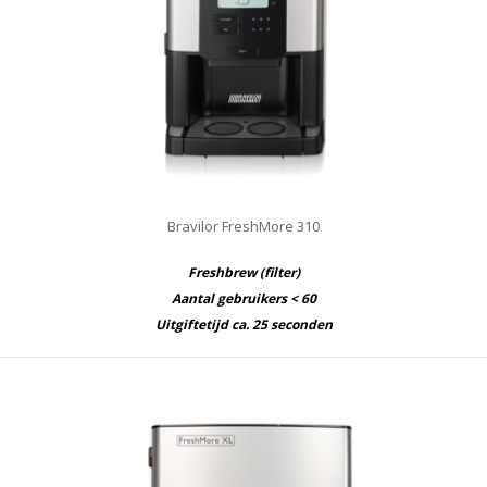
Bravilor FreshMore 310
Freshbrew (filter)
Aantal gebruikers < 60
Uitgiftetijd ca. 25 seconden