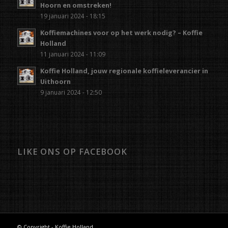
Hoorn en omstreken!
19 januari 2024 - 18:15
Koffiemachines voor op het werk nodig? – Koffie
Holland
11 januari 2024 - 11:09
Koffie Holland, jouw regionale koffieleverancier in
Uithoorn
9 januari 2024 - 12:50
LIKE ONS OP FACEBOOK
© Copyright - Koffie Holland