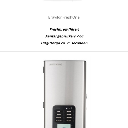
Bravilor FreshOne
Freshbrew (filter)
Aantal gebruikers < 60
Uitgiftetijd ca. 25 seconden