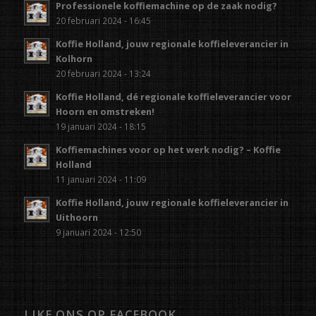
Professionele koffiemachine op de zaak nodig?
20 februari 2024 - 16:45
Koffie Holland, jouw regionale koffieleverancier in
Kolhorn
20 februari 2024 - 13:24
Koffie Holland, dé regionale koffieleverancier voor
Hoorn en omstreken!
19 januari 2024 - 18:15
Koffiemachines voor op het werk nodig? – Koffie
Holland
11 januari 2024 - 11:09
Koffie Holland, jouw regionale koffieleverancier in
Uithoorn
9 januari 2024 - 12:50
LIKE ONS OP FACEBOOK