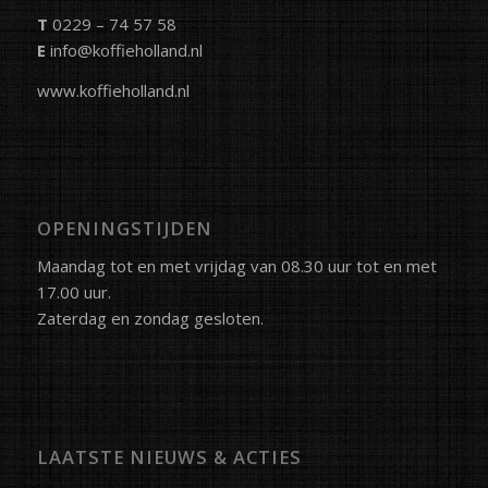
T
0229 – 74 57 58
E
info@koffieholland.nl
www.koffieholland.nl
OPENINGSTIJDEN
Maandag tot en met vrijdag van 08.30 uur tot en met
17.00 uur.
Zaterdag en zondag gesloten.
LAATSTE NIEUWS & ACTIES