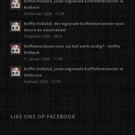
Koffie Holland, jouw regionale koffieleverancier in
Kolhorn
20 februari 2024 - 13:24
Koffie Holland, dé regionale koffieleverancier voor
Hoorn en omstreken!
19 januari 2024 - 18:15
Koffiemachines voor op het werk nodig? – Koffie
Holland
11 januari 2024 - 11:09
Koffie Holland, jouw regionale koffieleverancier in
Uithoorn
9 januari 2024 - 12:50
LIKE ONS OP FACEBOOK