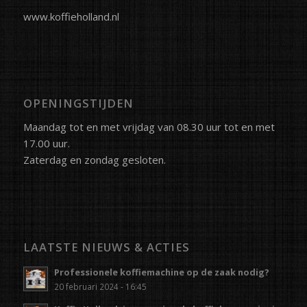
www.koffieholland.nl
OPENINGSTIJDEN
Maandag tot en met vrijdag van 08.30 uur tot en met
17.00 uur.
Zaterdag en zondag gesloten.
LAATSTE NIEUWS & ACTIES
Professionele koffiemachine op de zaak nodig?
20 februari 2024 - 16:45