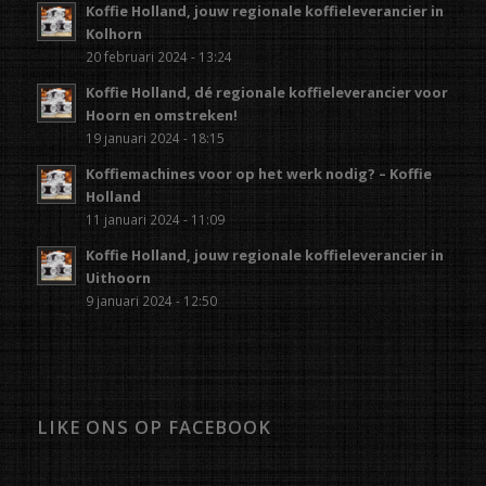
Koffie Holland, jouw regionale koffieleverancier in
Kolhorn
20 februari 2024 - 13:24
Koffie Holland, dé regionale koffieleverancier voor
Hoorn en omstreken!
19 januari 2024 - 18:15
Koffiemachines voor op het werk nodig? – Koffie
Holland
11 januari 2024 - 11:09
Koffie Holland, jouw regionale koffieleverancier in
Uithoorn
9 januari 2024 - 12:50
LIKE ONS OP FACEBOOK