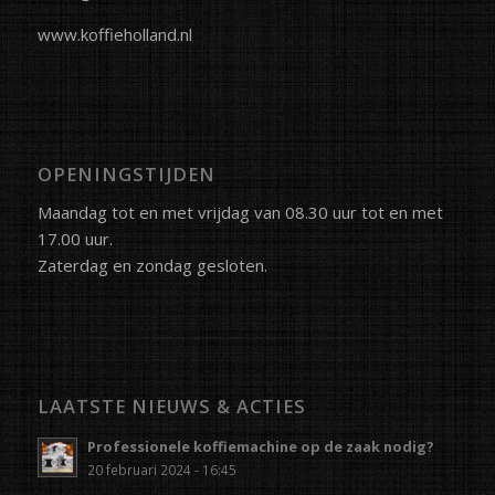
www.koffieholland.nl
OPENINGSTIJDEN
Maandag tot en met vrijdag van 08.30 uur tot en met
17.00 uur.
Zaterdag en zondag gesloten.
LAATSTE NIEUWS & ACTIES
Professionele koffiemachine op de zaak nodig?
20 februari 2024 - 16:45