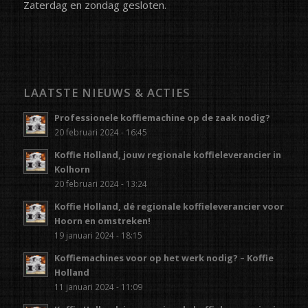
Zaterdag en zondag gesloten.
LAATSTE NIEUWS & ACTIES
Professionele koffiemachine op de zaak nodig?
20 februari 2024 - 16:45
Koffie Holland, jouw regionale koffieleverancier in
Kolhorn
20 februari 2024 - 13:24
Koffie Holland, dé regionale koffieleverancier voor
Hoorn en omstreken!
19 januari 2024 - 18:15
Koffiemachines voor op het werk nodig? – Koffie
Holland
11 januari 2024 - 11:09